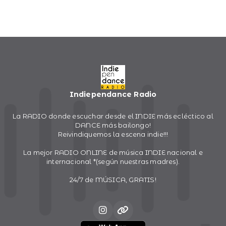
Indiependance Radio
La RADIO donde escuchar desde el INDIE más ecléctico al
DANCE más bailongo!
Reivindiquemos la escena indie!!!
La mejor RADIO ONLINE de música INDIE nacional e
internacional *(según nuestras madres).
24/7 de MÚSICA, GRATIS!